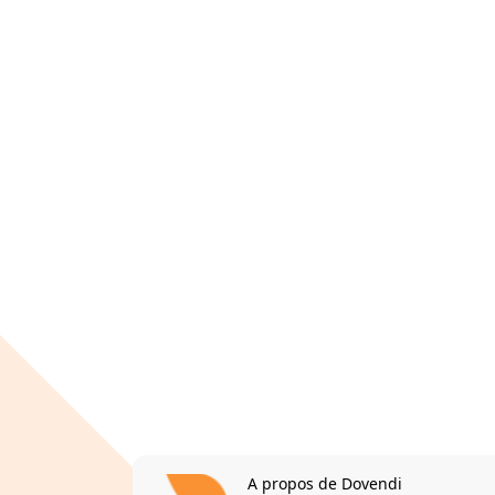
A propos de Dovendi