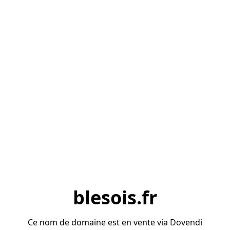
blesois.fr
Ce nom de domaine est en vente via Dovendi