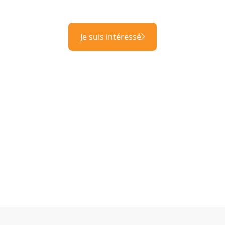
Je suis intéressé