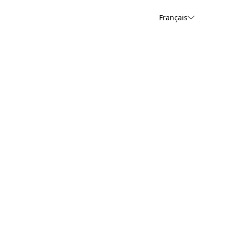
Français